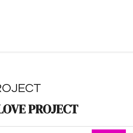
ROJECT
LOVE PROJECT