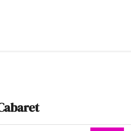
Cabaret